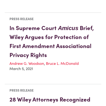
PRESS RELEASE
In Supreme Court
Brief,
Amicus
Wiley Argues for Protection of
First Amendment Associational
Privacy Rights
Andrew G. Woodson
,
Bruce L. McDonald
March 5, 2021
PRESS RELEASE
28 Wiley Attorneys Recognized