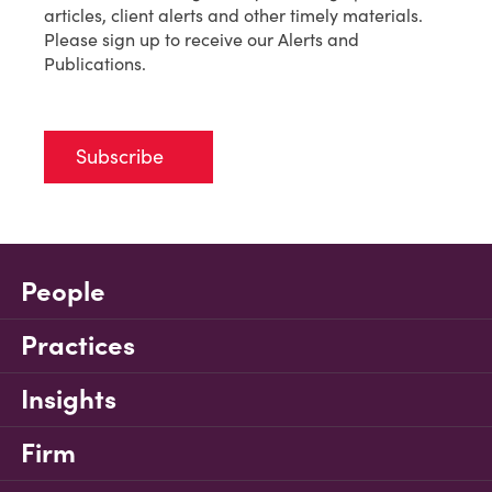
articles, client alerts and other timely materials.
Please sign up to receive our Alerts and
Publications.
Subscribe
People
Practices
Insights
Firm