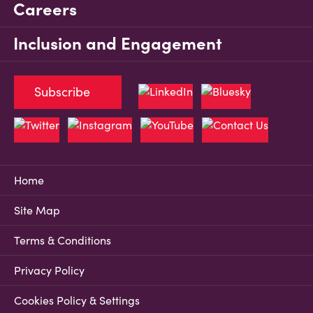
Careers
Inclusion and Engagement
Subscribe
Home
Site Map
Terms & Conditions
Privacy Policy
Cookies Policy & Settings