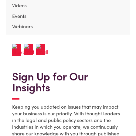
Videos
Events
Webinars
Sign Up for Our
Insights
Keeping you updated on issues that may impact
your business is our priority. With thought leaders
in the legal and public policy sectors and the
industries in which you operate, we continuously
share our knowledge with you through published