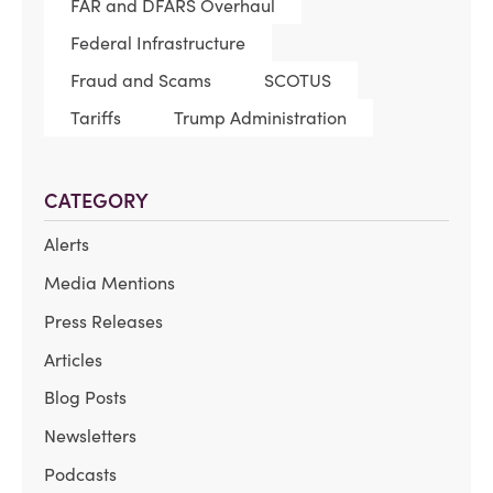
FAR and DFARS Overhaul
Federal Infrastructure
Fraud and Scams
SCOTUS
Tariffs
Trump Administration
CATEGORY
Alerts
Media Mentions
Press Releases
Articles
Blog Posts
Newsletters
Podcasts